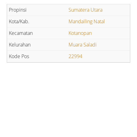
Sumatera Utara
Mandailing Natal
Kotanopan
Muara Saladi
22994