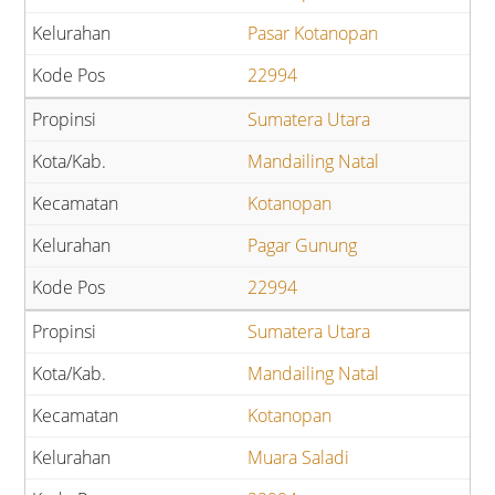
Pasar Kotanopan
22994
Sumatera Utara
Mandailing Natal
Kotanopan
Pagar Gunung
22994
Sumatera Utara
Mandailing Natal
Kotanopan
Muara Saladi