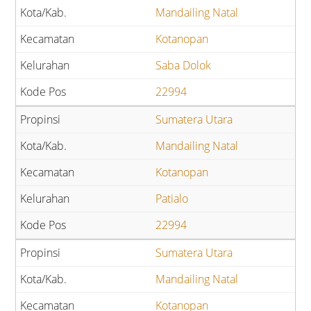
Mandailing Natal
Kotanopan
Saba Dolok
22994
Sumatera Utara
Mandailing Natal
Kotanopan
Patialo
22994
Sumatera Utara
Mandailing Natal
Kotanopan