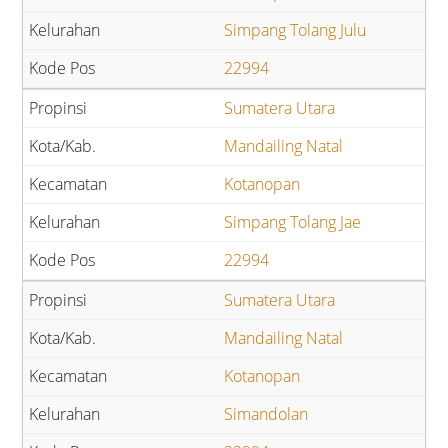
Simpang Tolang Julu
22994
Sumatera Utara
Mandailing Natal
Kotanopan
Simpang Tolang Jae
22994
Sumatera Utara
Mandailing Natal
Kotanopan
Simandolan