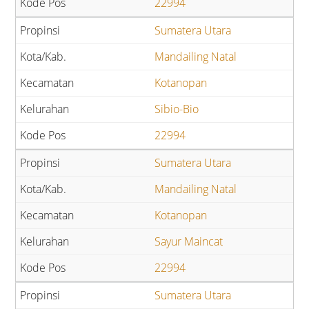
22994
Sumatera Utara
Mandailing Natal
Kotanopan
Sibio-Bio
22994
Sumatera Utara
Mandailing Natal
Kotanopan
Sayur Maincat
22994
Sumatera Utara