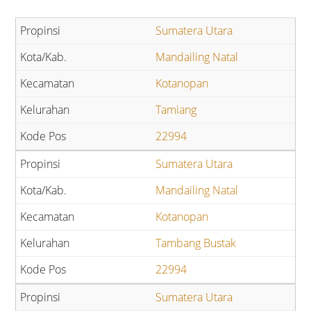
Sumatera Utara
Mandailing Natal
Kotanopan
Tamiang
22994
Sumatera Utara
Mandailing Natal
Kotanopan
Tambang Bustak
22994
Sumatera Utara