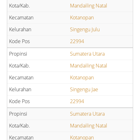
Mandailing Natal
Kotanopan
Singengu Julu
22994
Sumatera Utara
Mandailing Natal
Kotanopan
Singengu Jae
22994
Sumatera Utara
Mandailing Natal
Kotanopan