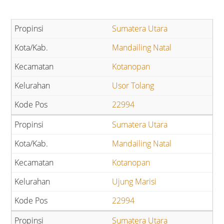
Sumatera Utara
Mandailing Natal
Kotanopan
Usor Tolang
22994
Sumatera Utara
Mandailing Natal
Kotanopan
Ujung Marisi
22994
Sumatera Utara