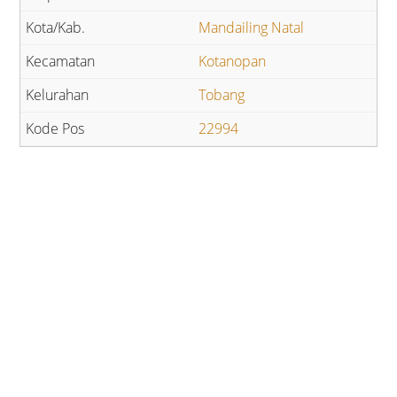
Mandailing Natal
Kotanopan
Tobang
22994