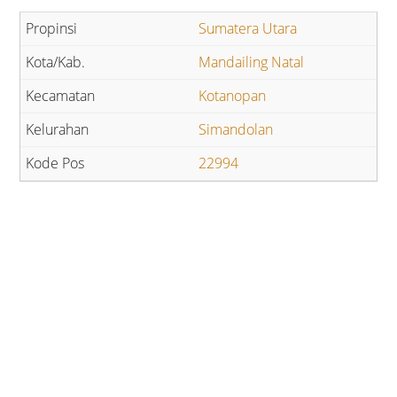
Sumatera Utara
Mandailing Natal
Kotanopan
Simandolan
22994