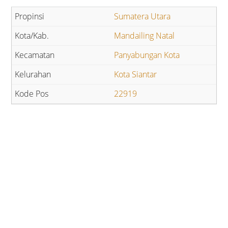
Sumatera Utara
Mandailing Natal
Panyabungan Kota
Kota Siantar
22919