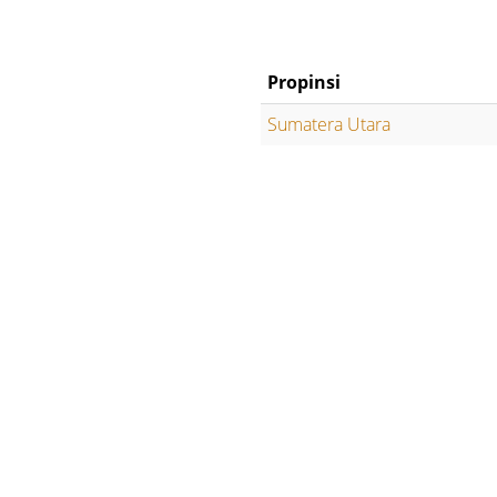
Propinsi
Sumatera Utara