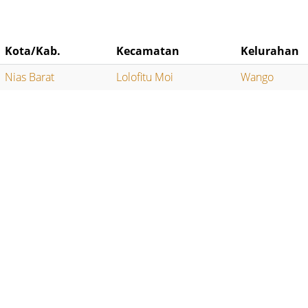
Kota/Kab.
Kecamatan
Kelurahan
Nias Barat
Lolofitu Moi
Wango