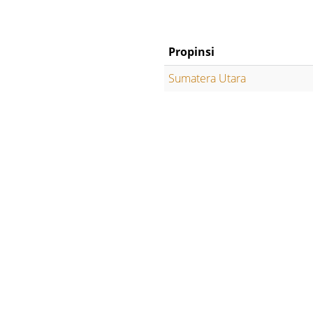
Propinsi
Sumatera Utara