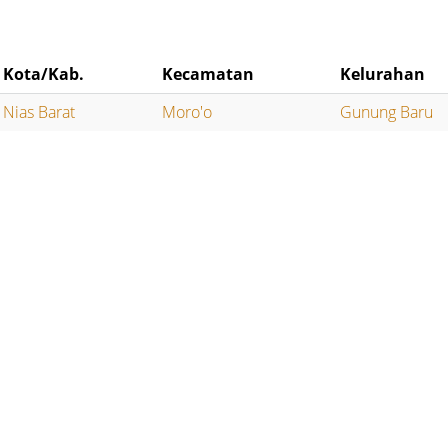
Kota/Kab.
Kecamatan
Kelurahan
Nias Barat
Moro'o
Gunung Baru