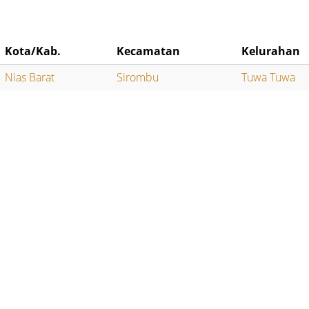
Kota/Kab.
Kecamatan
Kelurahan
Nias Barat
Sirombu
Tuwa Tuwa