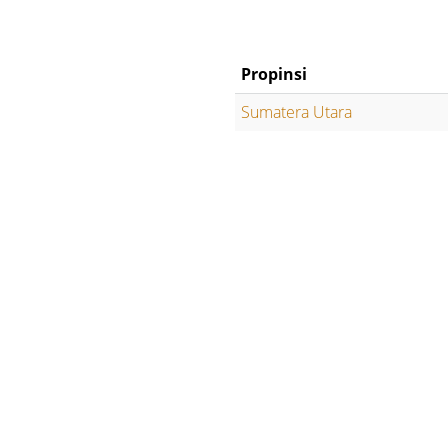
Propinsi
Sumatera Utara