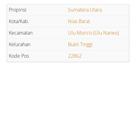
Sumatera Utara
Nias Barat
Ulu Moro'o (Ulu Narwo)
Bukit Tinggi
22862