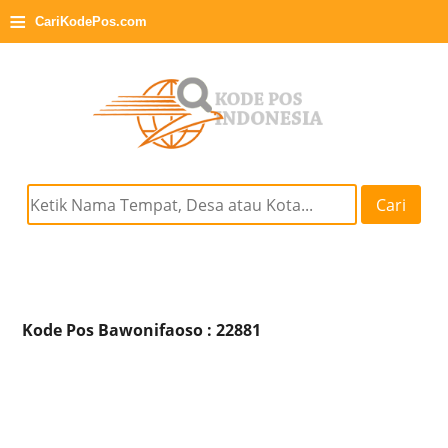
≡
CariKodePos.com
Cari
Kode Pos Bawonifaoso : 22881