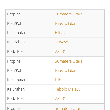
Sumatera Utara
Nias Selatan
Hibala
Tuwaso
22881
Sumatera Utara
Nias Selatan
Hibala
Tebolo Melayu
22881
Sumatera Utara