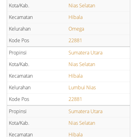
Nias Selatan
Hibala
Omega
22881
Sumatera Utara
Nias Selatan
Hibala
Lumbui Nias
22881
Sumatera Utara
Nias Selatan
Hibala