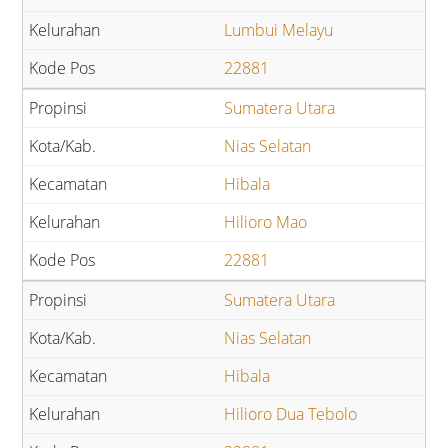
Lumbui Melayu
22881
Sumatera Utara
Nias Selatan
Hibala
Hilioro Mao
22881
Sumatera Utara
Nias Selatan
Hibala
Hilioro Dua Tebolo