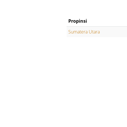
Propinsi
Sumatera Utara