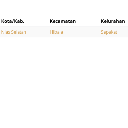
Kota/Kab.
Kecamatan
Kelurahan
Nias Selatan
Hibala
Sepakat