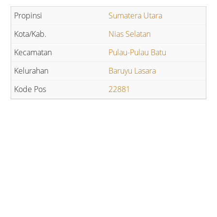
Sumatera Utara
Nias Selatan
Pulau-Pulau Batu
Baruyu Lasara
22881