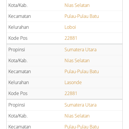
Nias Selatan
Pulau-Pulau Batu
Loboi
22881
Sumatera Utara
Nias Selatan
Pulau-Pulau Batu
Lasonde
22881
Sumatera Utara
Nias Selatan
Pulau-Pulau Batu