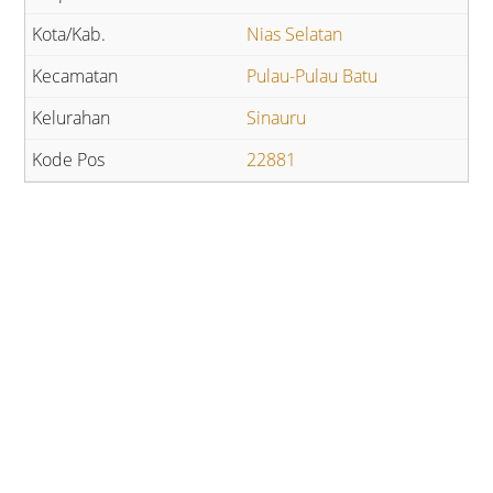
Nias Selatan
Pulau-Pulau Batu
Sinauru
22881