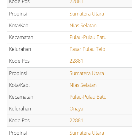
22881
Sumatera Utara
Nias Selatan
Pulau-Pulau Batu
Pasar Pulau Telo
22881
Sumatera Utara
Nias Selatan
Pulau-Pulau Batu
Onaya
22881
Sumatera Utara