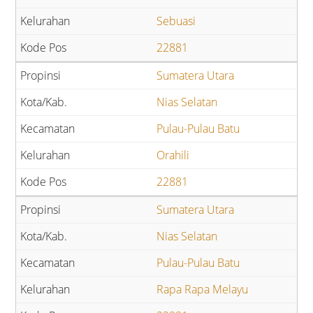
Sebuasi
22881
Sumatera Utara
Nias Selatan
Pulau-Pulau Batu
Orahili
22881
Sumatera Utara
Nias Selatan
Pulau-Pulau Batu
Rapa Rapa Melayu