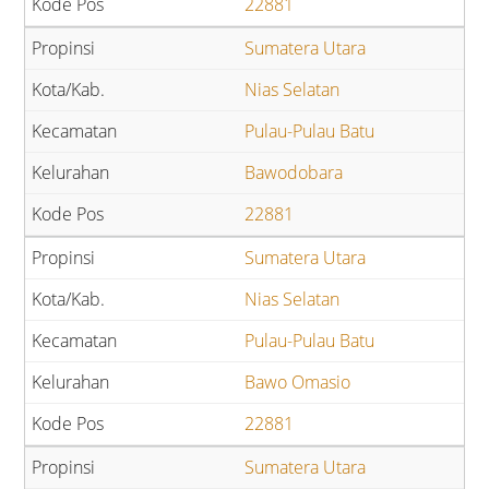
22881
Sumatera Utara
Nias Selatan
Pulau-Pulau Batu
Bawodobara
22881
Sumatera Utara
Nias Selatan
Pulau-Pulau Batu
Bawo Omasio
22881
Sumatera Utara