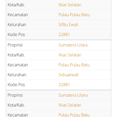
Nias Selatan
Pulau-Pulau Batu
Sifitu Ewali
22881
Sumatera Utara
Nias Selatan
Pulau-Pulau Batu
Siduaewali
22881
Sumatera Utara
Nias Selatan
Pulau-Pulau Batu