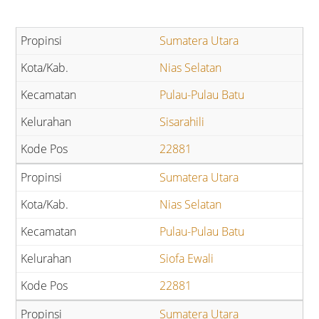
Sumatera Utara
Nias Selatan
Pulau-Pulau Batu
Sisarahili
22881
Sumatera Utara
Nias Selatan
Pulau-Pulau Batu
Siofa Ewali
22881
Sumatera Utara