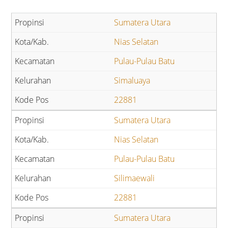
Sumatera Utara
Nias Selatan
Pulau-Pulau Batu
Simaluaya
22881
Sumatera Utara
Nias Selatan
Pulau-Pulau Batu
Silimaewali
22881
Sumatera Utara