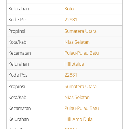
Koto
22881
Sumatera Utara
Nias Selatan
Pulau-Pulau Batu
Hiliotalua
22881
Sumatera Utara
Nias Selatan
Pulau-Pulau Batu
Hili Amo Dula