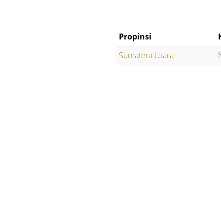
Propinsi
Sumatera Utara