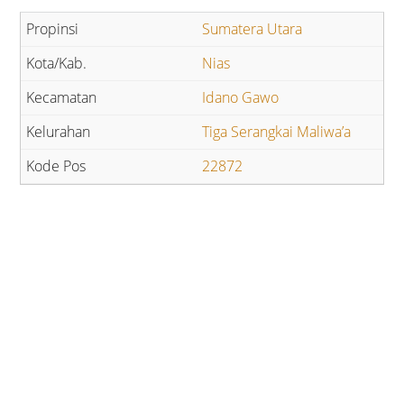
Sumatera Utara
Nias
Idano Gawo
Tiga Serangkai Maliwa’a
22872