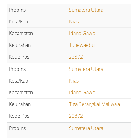
Sumatera Utara
Nias
Idano Gawo
Tuhewaebu
22872
Sumatera Utara
Nias
Idano Gawo
Tiga Serangkai Maliwa’a
22872
Sumatera Utara