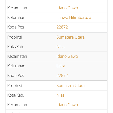
Idano Gawo
Laowo Hilimbaruzo
22872
Sumatera Utara
Nias
Idano Gawo
Laira
22872
Sumatera Utara
Nias
Idano Gawo