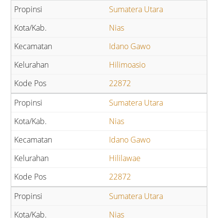
Sumatera Utara
Nias
Idano Gawo
Hilimoasio
22872
Sumatera Utara
Nias
Idano Gawo
Hililawae
22872
Sumatera Utara
Nias