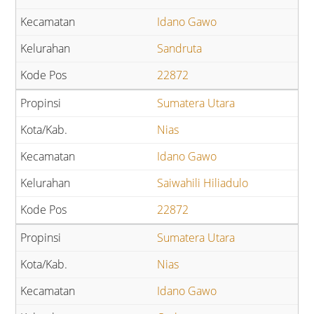
Idano Gawo
Sandruta
22872
Sumatera Utara
Nias
Idano Gawo
Saiwahili Hiliadulo
22872
Sumatera Utara
Nias
Idano Gawo