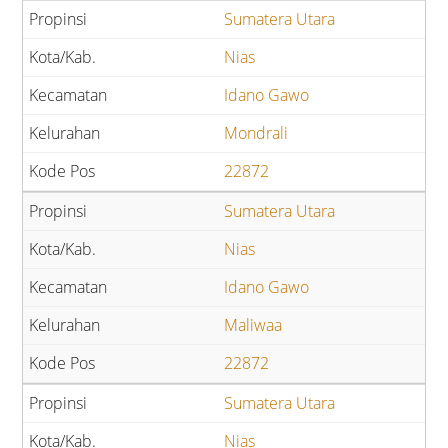
Sumatera Utara
Nias
Idano Gawo
Mondrali
22872
Sumatera Utara
Nias
Idano Gawo
Maliwaa
22872
Sumatera Utara
Nias