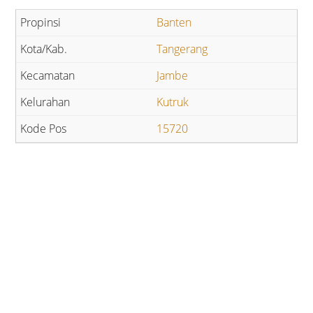
Banten
Tangerang
Jambe
Kutruk
15720