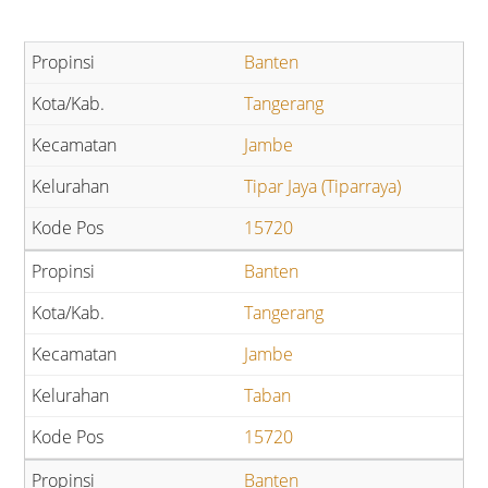
Banten
Tangerang
Jambe
Tipar Jaya (Tiparraya)
15720
Banten
Tangerang
Jambe
Taban
15720
Banten