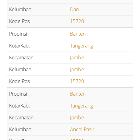
Daru
15720
Banten
Tangerang
Jambe
Jambe
15720
Banten
Tangerang
Jambe
Ancol Pasir