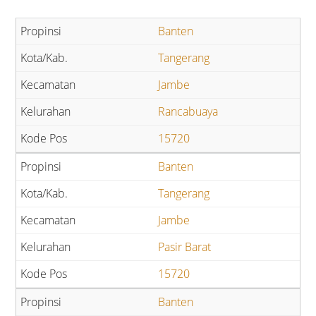
Banten
Tangerang
Jambe
Rancabuaya
15720
Banten
Tangerang
Jambe
Pasir Barat
15720
Banten