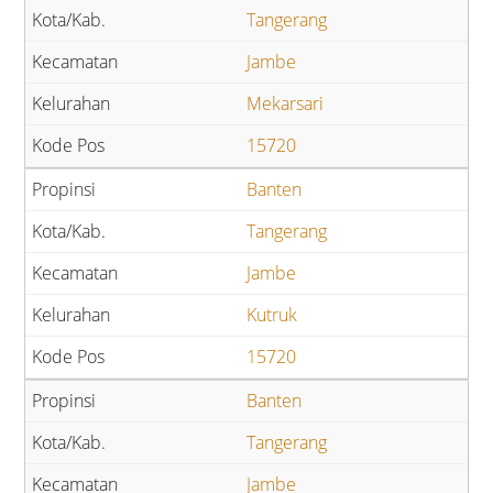
Tangerang
Jambe
Mekarsari
15720
Banten
Tangerang
Jambe
Kutruk
15720
Banten
Tangerang
Jambe