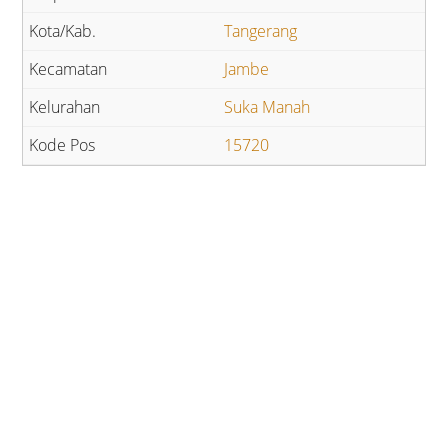
Tangerang
Jambe
Suka Manah
15720