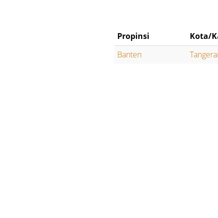
Propinsi
Kota/K
Banten
Tangera