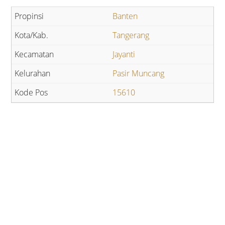
Banten
Tangerang
Jayanti
Pasir Muncang
15610