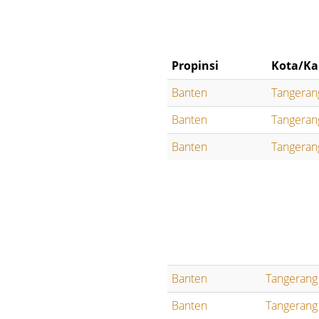
Propinsi
Kota/Ka
Banten
Tangeran
Banten
Tangeran
Banten
Tangeran
Banten
Tangerang
Banten
Tangerang