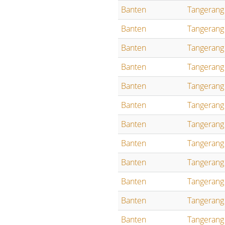
Banten
Tangerang
Banten
Tangerang
Banten
Tangerang
Banten
Tangerang
Banten
Tangerang
Banten
Tangerang
Banten
Tangerang
Banten
Tangerang
Banten
Tangerang
Banten
Tangerang
Banten
Tangerang
Banten
Tangerang