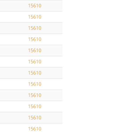
15610
15610
15610
15610
15610
15610
15610
15610
15610
15610
15610
15610