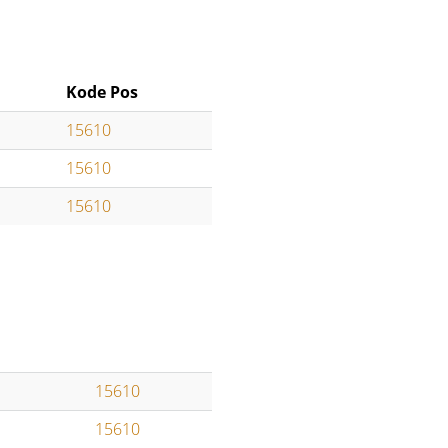
Kode Pos
15610
15610
15610
15610
15610