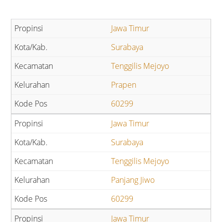
Jawa Timur
Surabaya
Tenggilis Mejoyo
Prapen
60299
Jawa Timur
Surabaya
Tenggilis Mejoyo
Panjang Jiwo
60299
Jawa Timur