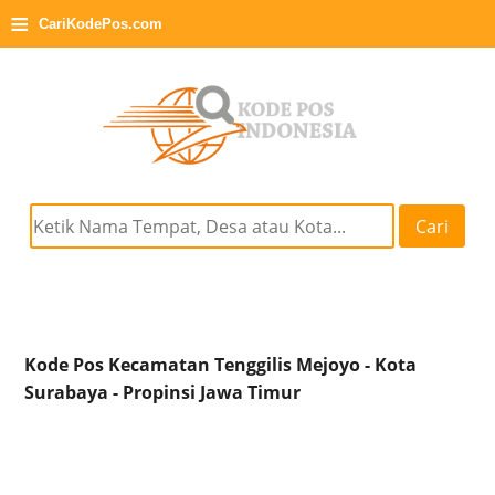
≡
CariKodePos.com
Cari
Kode Pos Kecamatan Tenggilis Mejoyo - Kota
Surabaya - Propinsi Jawa Timur