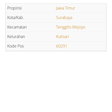
Jawa Timur
Surabaya
Tenggilis Mejoyo
Kutisari
60291