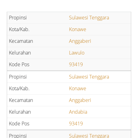
Sulawesi Tenggara
Konawe
Anggaberi
Lawulo
93419
Sulawesi Tenggara
Konawe
Anggaberi
Andabia
93419
Sulawesi Tenggara