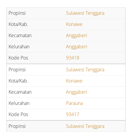
Sulawesi Tenggara
Konawe
Anggaberi
Anggaberi
93418
Sulawesi Tenggara
Konawe
Anggaberi
Parauna
93417
Sulawesi Tenggara