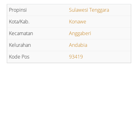
Sulawesi Tenggara
Konawe
Anggaberi
Andabia
93419