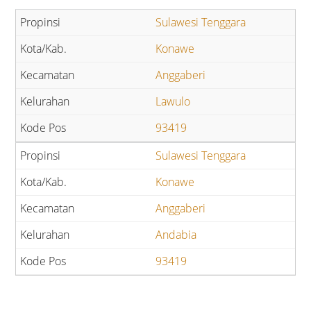
Sulawesi Tenggara
Konawe
Anggaberi
Lawulo
93419
Sulawesi Tenggara
Konawe
Anggaberi
Andabia
93419