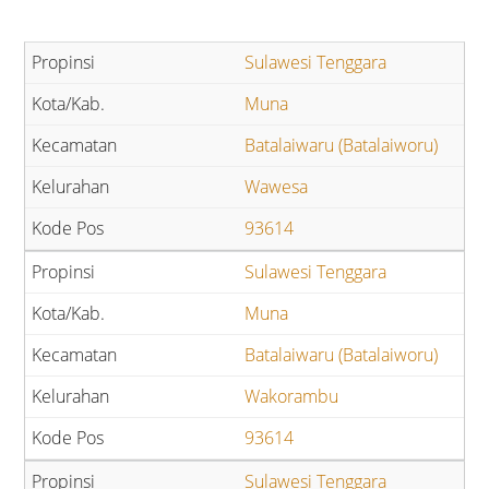
Sulawesi Tenggara
Muna
Batalaiwaru (Batalaiworu)
Wawesa
93614
Sulawesi Tenggara
Muna
Batalaiwaru (Batalaiworu)
Wakorambu
93614
Sulawesi Tenggara