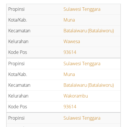
Sulawesi Tenggara
Muna
Batalaiwaru (Batalaiworu)
Wawesa
93614
Sulawesi Tenggara
Muna
Batalaiwaru (Batalaiworu)
Wakorambu
93614
Sulawesi Tenggara