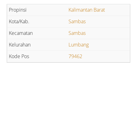
Kalimantan Barat
Sambas
Sambas
Lumbang
79462