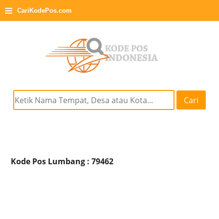
≡
CariKodePos.com
Cari
Kode Pos Lumbang : 79462