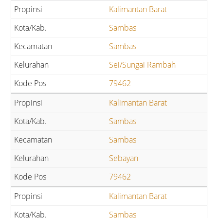
Kalimantan Barat
Sambas
Sambas
Sei/Sungai Rambah
79462
Kalimantan Barat
Sambas
Sambas
Sebayan
79462
Kalimantan Barat
Sambas