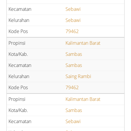
Sebawi
Sebawi
79462
Kalimantan Barat
Sambas
Sambas
Saing Rambi
79462
Kalimantan Barat
Sambas
Sebawi