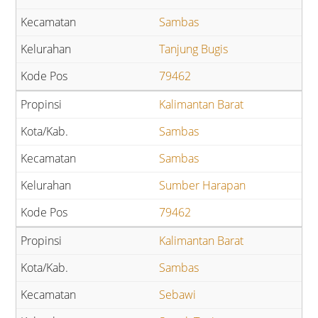
Sambas
Tanjung Bugis
79462
Kalimantan Barat
Sambas
Sambas
Sumber Harapan
79462
Kalimantan Barat
Sambas
Sebawi