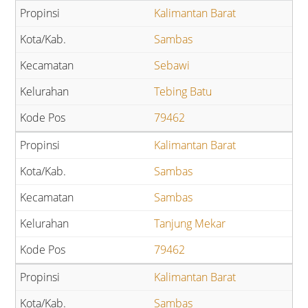
Kalimantan Barat
Sambas
Sebawi
Tebing Batu
79462
Kalimantan Barat
Sambas
Sambas
Tanjung Mekar
79462
Kalimantan Barat
Sambas