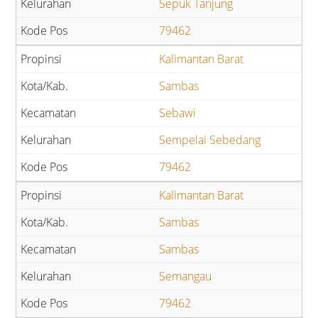
Sepuk Tanjung
79462
Kalimantan Barat
Sambas
Sebawi
Sempelai Sebedang
79462
Kalimantan Barat
Sambas
Sambas
Semangau
79462