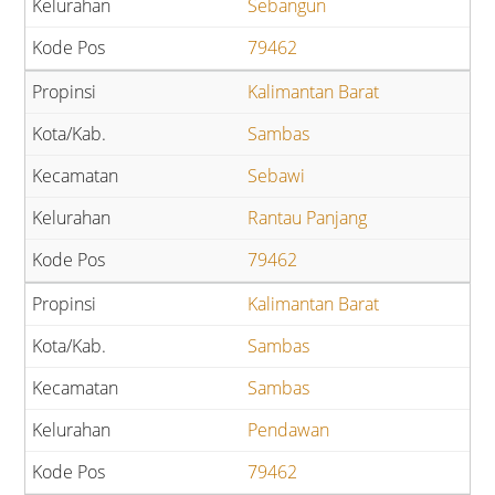
Sebangun
79462
Kalimantan Barat
Sambas
Sebawi
Rantau Panjang
79462
Kalimantan Barat
Sambas
Sambas
Pendawan
79462