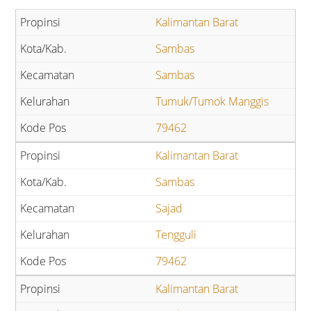
Kalimantan Barat
Sambas
Sambas
Tumuk/Tumok Manggis
79462
Kalimantan Barat
Sambas
Sajad
Tengguli
79462
Kalimantan Barat