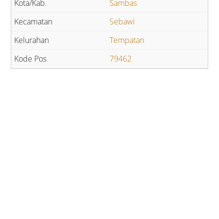
Sambas
Sebawi
Tempatan
79462