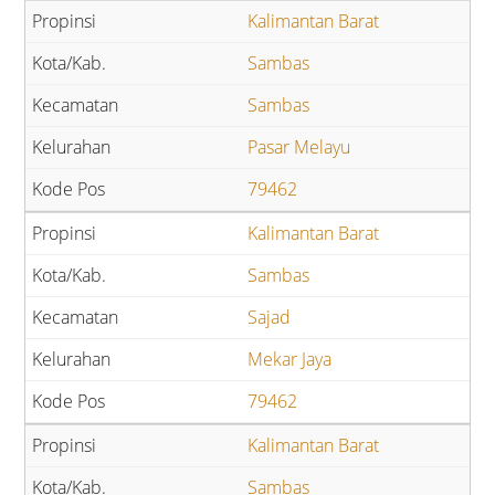
Kalimantan Barat
Sambas
Sambas
Pasar Melayu
79462
Kalimantan Barat
Sambas
Sajad
Mekar Jaya
79462
Kalimantan Barat
Sambas