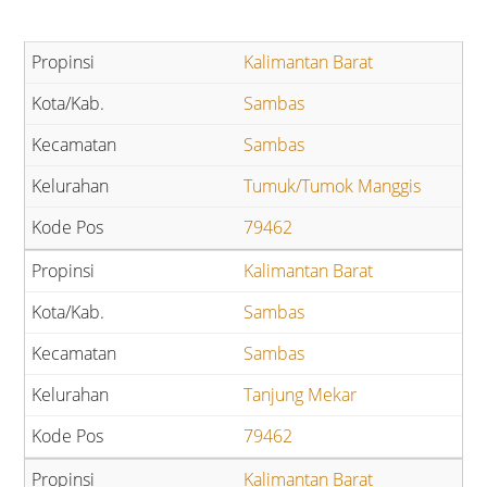
Kalimantan Barat
Sambas
Sambas
Tumuk/Tumok Manggis
79462
Kalimantan Barat
Sambas
Sambas
Tanjung Mekar
79462
Kalimantan Barat