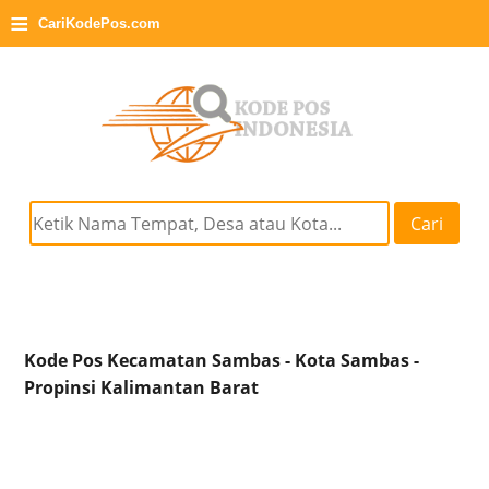
≡
CariKodePos.com
Cari
Kode Pos Kecamatan Sambas - Kota Sambas -
Propinsi Kalimantan Barat