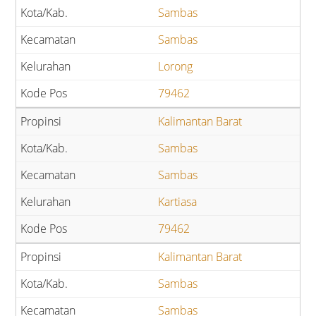
Sambas
Sambas
Lorong
79462
Kalimantan Barat
Sambas
Sambas
Kartiasa
79462
Kalimantan Barat
Sambas
Sambas