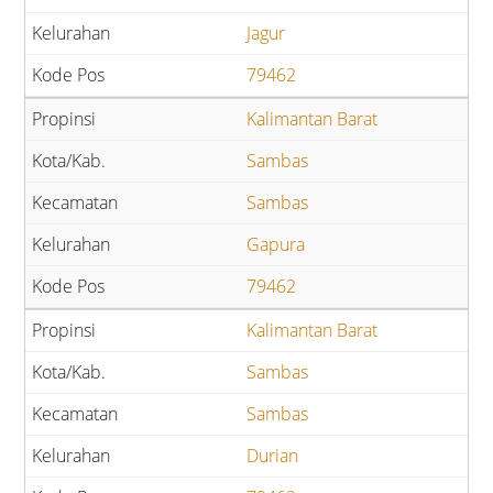
Jagur
79462
Kalimantan Barat
Sambas
Sambas
Gapura
79462
Kalimantan Barat
Sambas
Sambas
Durian