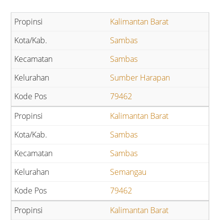
Kalimantan Barat
Sambas
Sambas
Sumber Harapan
79462
Kalimantan Barat
Sambas
Sambas
Semangau
79462
Kalimantan Barat