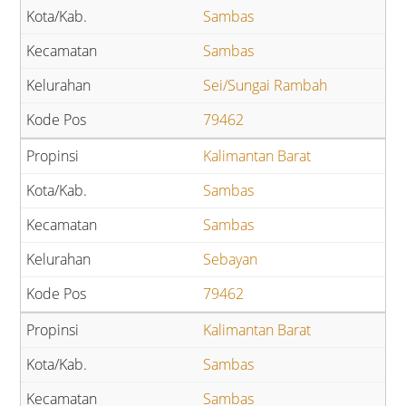
Sambas
Sambas
Sei/Sungai Rambah
79462
Kalimantan Barat
Sambas
Sambas
Sebayan
79462
Kalimantan Barat
Sambas
Sambas