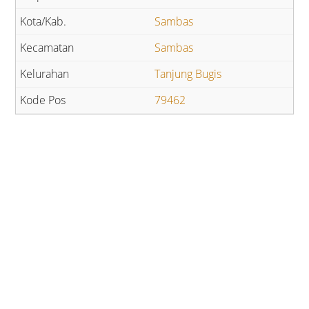
Sambas
Sambas
Tanjung Bugis
79462