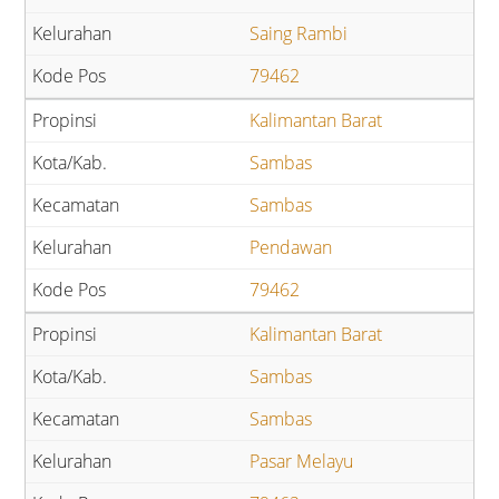
Saing Rambi
79462
Kalimantan Barat
Sambas
Sambas
Pendawan
79462
Kalimantan Barat
Sambas
Sambas
Pasar Melayu