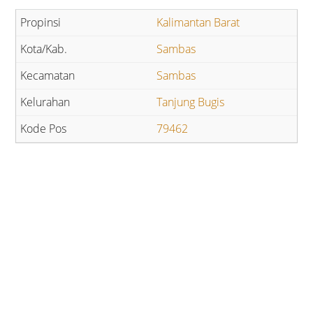
Kalimantan Barat
Sambas
Sambas
Tanjung Bugis
79462