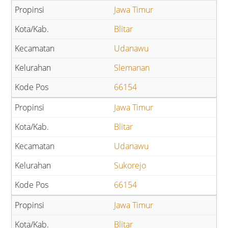
Jawa Timur
Blitar
Udanawu
Slemanan
66154
Jawa Timur
Blitar
Udanawu
Sukorejo
66154
Jawa Timur
Blitar