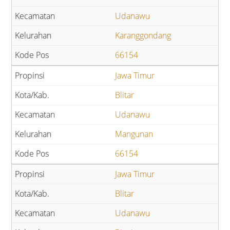
Udanawu
Karanggondang
66154
Jawa Timur
Blitar
Udanawu
Mangunan
66154
Jawa Timur
Blitar
Udanawu