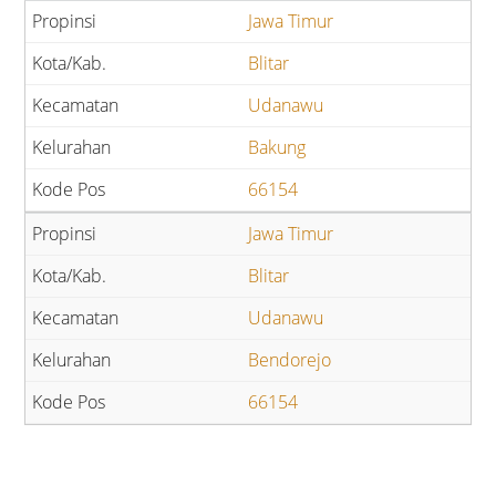
Jawa Timur
Blitar
Udanawu
Bakung
66154
Jawa Timur
Blitar
Udanawu
Bendorejo
66154