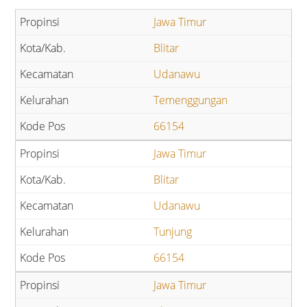
Jawa Timur
Blitar
Udanawu
Temenggungan
66154
Jawa Timur
Blitar
Udanawu
Tunjung
66154
Jawa Timur